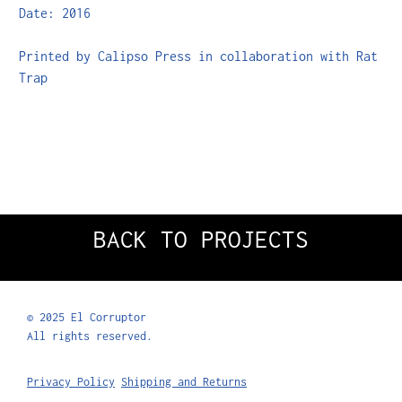
Date: 2016
Printed by Calipso Press in collaboration with Rat
Trap
BACK TO PROJECTS
© 2025 El Corruptor
All rights reserved.
Privacy Policy
Shipping and Returns