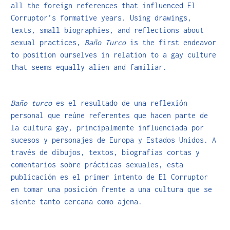
all the foreign references that influenced El
Corruptor’s formative years. Using drawings,
texts, small biographies, and reflections about
sexual practices,
Baño Turco
is the first endeavor
to position ourselves in relation to a gay culture
that seems equally alien and familiar.
Baño turco
es el resultado de una reflexión
personal que reúne referentes que hacen parte de
la cultura gay, principalmente influenciada por
sucesos y personajes de Europa y Estados Unidos. A
través de dibujos, textos, biografías cortas y
comentarios sobre prácticas sexuales, esta
publicación es el primer intento de El Corruptor
en tomar una posición frente a una cultura que se
siente tanto cercana como ajena.